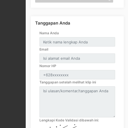
Tanggapan Anda
Nama Anda
Email
Nomor HP
Tanggapan setelah melihat klip ini
Lengkapi Kode Validasi dibawah ini: