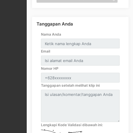
Tanggapan Anda
Nama Anda
Email
Nomor HP
Tanggapan setelah melihat klip ini
Lengkapi Kode Validasi dibawah ini: