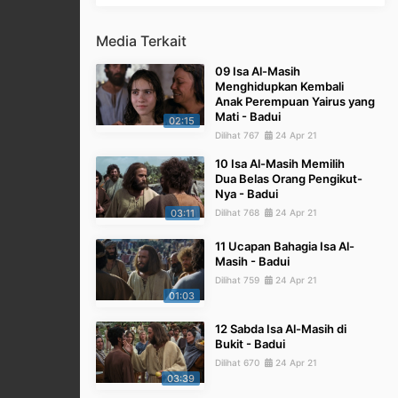
Media Terkait
09 Isa Al-Masih
Menghidupkan Kembali
Anak Perempuan Yairus yang
Mati - Badui
02:15
Dilihat 767
24 Apr 21
10 Isa Al-Masih Memilih
Dua Belas Orang Pengikut-
Nya - Badui
03:11
Dilihat 768
24 Apr 21
11 Ucapan Bahagia Isa Al-
Masih - Badui
Dilihat 759
24 Apr 21
01:03
12 Sabda Isa Al-Masih di
Bukit - Badui
Dilihat 670
24 Apr 21
03:39