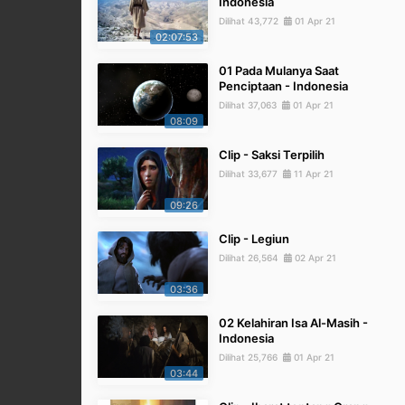
Indonesia
Dilihat 43,772
01 Apr 21
02:07:53
01 Pada Mulanya Saat
Penciptaan - Indonesia
Dilihat 37,063
01 Apr 21
08:09
Clip - Saksi Terpilih
Dilihat 33,677
11 Apr 21
09:26
Clip - Legiun
Dilihat 26,564
02 Apr 21
03:36
02 Kelahiran Isa Al-Masih -
Indonesia
Dilihat 25,766
01 Apr 21
03:44