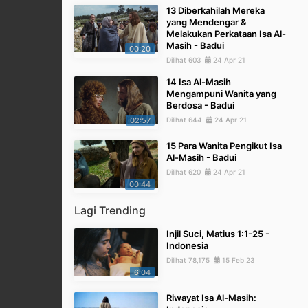
13 Diberkahilah Mereka
yang Mendengar &
Melakukan Perkataan Isa Al-
Masih - Badui
00:20
Dilihat 603
24 Apr 21
14 Isa Al-Masih
Mengampuni Wanita yang
Berdosa - Badui
02:57
Dilihat 644
24 Apr 21
15 Para Wanita Pengikut Isa
Al-Masih - Badui
Dilihat 620
24 Apr 21
00:44
Lagi Trending
Injil Suci, Matius 1:1-25 -
Indonesia
Dilihat 78,175
15 Feb 23
6:04
Riwayat Isa Al-Masih: