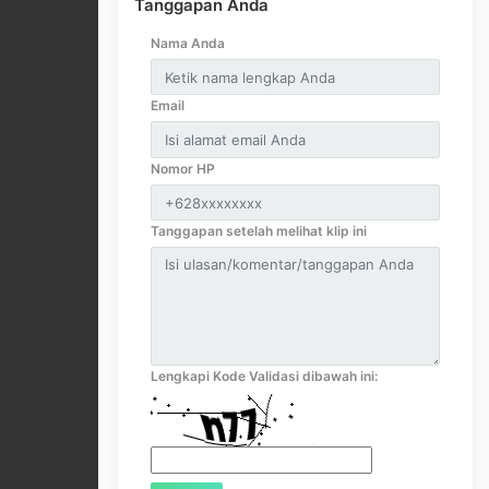
Tanggapan Anda
Nama Anda
Email
Nomor HP
Tanggapan setelah melihat klip ini
Lengkapi Kode Validasi dibawah ini: