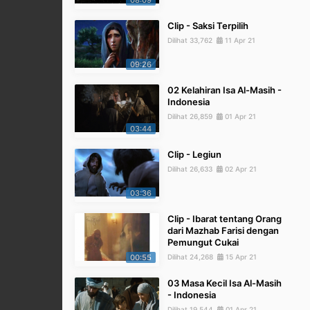
08:09
Clip - Saksi Terpilih
Dilihat 33,762
11 Apr 21
09:26
02 Kelahiran Isa Al-Masih -
Indonesia
Dilihat 26,859
01 Apr 21
03:44
Clip - Legiun
Dilihat 26,633
02 Apr 21
03:36
Clip - Ibarat tentang Orang
dari Mazhab Farisi dengan
Pemungut Cukai
00:55
Dilihat 24,268
15 Apr 21
03 Masa Kecil Isa Al-Masih
- Indonesia
Dilihat 19,544
01 Apr 21