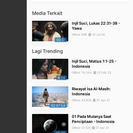
Media Terkait
Injil Suci, Lukas 22:31-38 -
Yawa
Dilihat 508
19 Jul 22
03:12
Lagi Trending
Injil Suci, Matius 1:1-25 -
Indonesia
Dilihat 78,244
15 Feb 23
6:04
Riwayat Isa Al-Masih:
Indonesia
Dilihat 43,816
01 Apr 21
02:07:53
01 Pada Mulanya Saat
Penciptaan - Indonesia
Dilihat 37,129
01 Apr 21