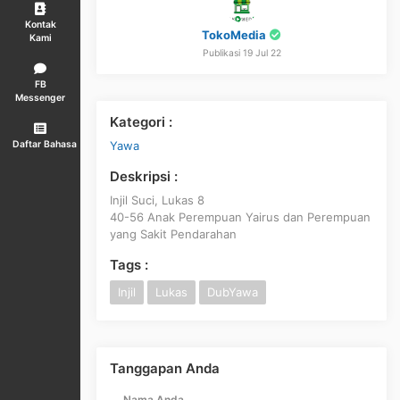
Kontak
TokoMedia
Kami
Publikasi 19 Jul 22
FB
Messenger
Kategori :
Yawa
Daftar Bahasa
Deskripsi :
Injil Suci, Lukas 8
40-56 Anak Perempuan Yairus dan Perempuan
yang Sakit Pendarahan
Tags :
Injil
Lukas
DubYawa
Tanggapan Anda
Nama Anda