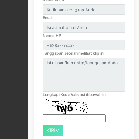
Email
Nomor HP
Tanggapan setelah melihat klip ini
Lengkapi Kode Validasi dibawah ini: