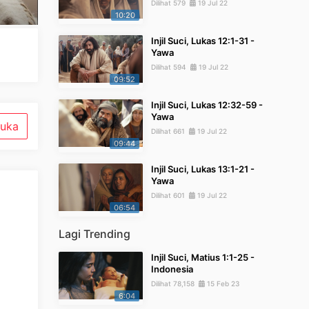
Dilihat 579
19 Jul 22
10:20
Injil Suci, Lukas 12:1-31 -
Yawa
Dilihat 594
19 Jul 22
09:52
Injil Suci, Lukas 12:32-59 -
Yawa
uka
Dilihat 661
19 Jul 22
09:44
Injil Suci, Lukas 13:1-21 -
Yawa
Dilihat 601
19 Jul 22
06:54
Lagi Trending
Injil Suci, Matius 1:1-25 -
Indonesia
Dilihat 78,158
15 Feb 23
6:04