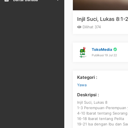
Injil Suci, Lukas 8:1
Dilihat 374
TokoMedia
Publikasi 19 Jul 22
Kategori :
Yawa
Deskripsi :
Injil Suci, Lukas 8
1-3 Perempuan-Perempuan 
4-10 Ibarat tentang Seorang 
16-18 Ibarat tentang Pelita
19-21 Isa dengan Ibu dan S