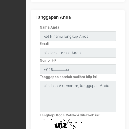
Tanggapan Anda
Nama Anda
Email
Nomor HP
Tanggapan setelah melihat klip ini
Lengkapi Kode Validasi dibawah ini: