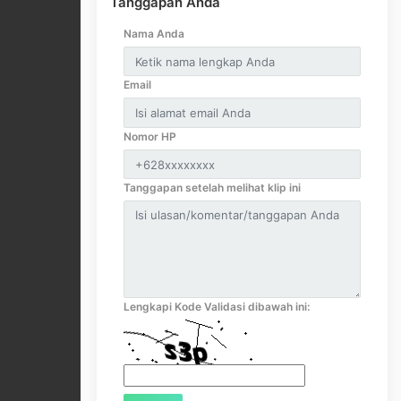
Tanggapan Anda
Nama Anda
Email
Nomor HP
Tanggapan setelah melihat klip ini
Lengkapi Kode Validasi dibawah ini: