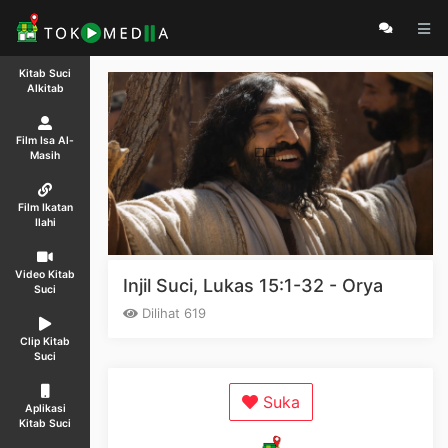
Kitab Suci
Alkitab
Film Isa Al-
Masih
Film Ikatan
Ilahi
Video Kitab
Injil Suci, Lukas 15:1-32 - Orya
Suci
Dilihat 619
Clip Kitab
Suci
Suka
Aplikasi
Kitab Suci