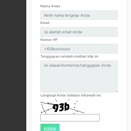
Nama Anda
Email
Nomor HP
Tanggapan setelah melihat klip ini
Lengkapi Kode Validasi dibawah ini: