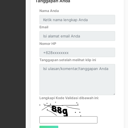
Tanggapan Anda
Nama Anda
Email
Nomor HP
Tanggapan setelah melihat klip ini
Lengkapi Kode Validasi dibawah ini: