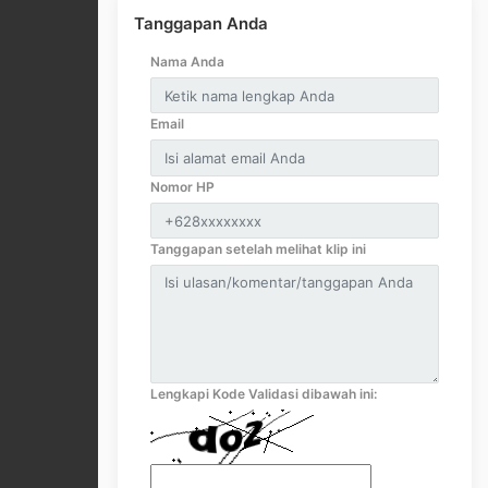
Tanggapan Anda
Nama Anda
Email
Nomor HP
Tanggapan setelah melihat klip ini
Lengkapi Kode Validasi dibawah ini: