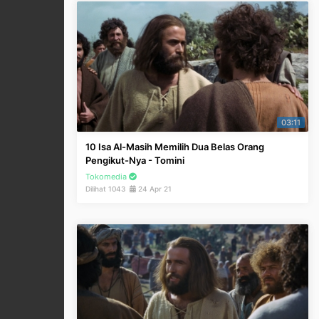
03:11
10 Isa Al-Masih Memilih Dua Belas Orang
Pengikut-Nya - Tomini
Tokomedia
Dilihat 1043
24 Apr 21