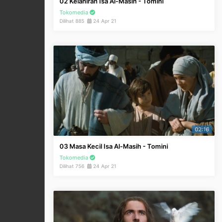
02 Kelahiran Isa Al-Masih - Tomini
Tokomedia
Dilihat 885
24 Apr 21
02:16
03 Masa Kecil Isa Al-Masih - Tomini
Tokomedia
Dilihat 756
24 Apr 21