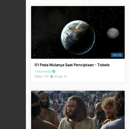
08:08
01 Pada Mulanya Saat Penciptaan - Tobelo
Tokomedia
Dilihat 761
20 Apr 21