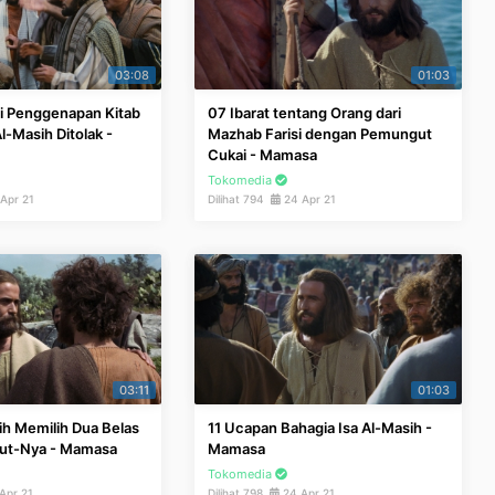
03:08
01:03
i Penggenapan Kitab
07 Ibarat tentang Orang dari
l-Masih Ditolak -
Mazhab Farisi dengan Pemungut
Cukai - Mamasa
Tokomedia
Apr 21
Dilihat 794
24 Apr 21
03:11
01:03
ih Memilih Dua Belas
11 Ucapan Bahagia Isa Al-Masih -
ut-Nya - Mamasa
Mamasa
Tokomedia
Apr 21
Dilihat 798
24 Apr 21