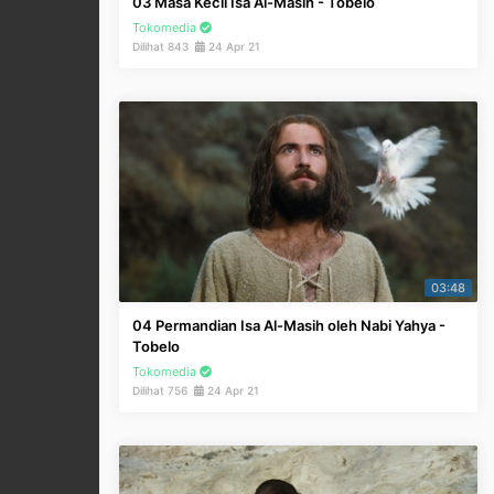
03 Masa Kecil Isa Al-Masih - Tobelo
Tokomedia
Dilihat 843
24 Apr 21
03:48
04 Permandian Isa Al-Masih oleh Nabi Yahya -
Tobelo
Tokomedia
Dilihat 756
24 Apr 21