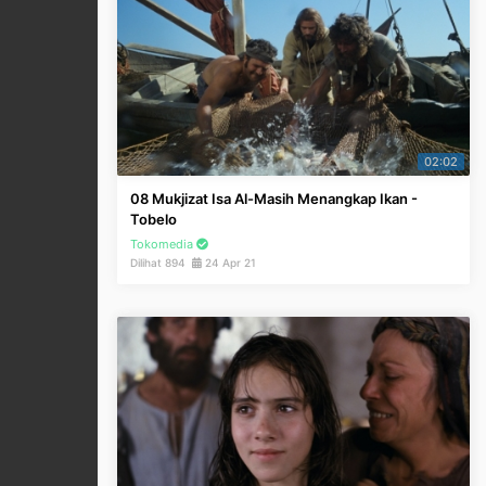
02:02
08 Mukjizat Isa Al-Masih Menangkap Ikan -
Tobelo
Tokomedia
Dilihat 894
24 Apr 21