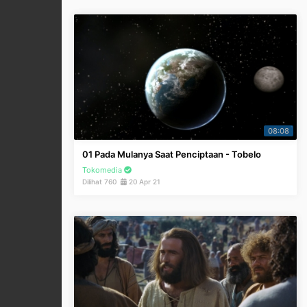
08:08
01 Pada Mulanya Saat Penciptaan - Tobelo
Tokomedia
Dilihat 760
20 Apr 21