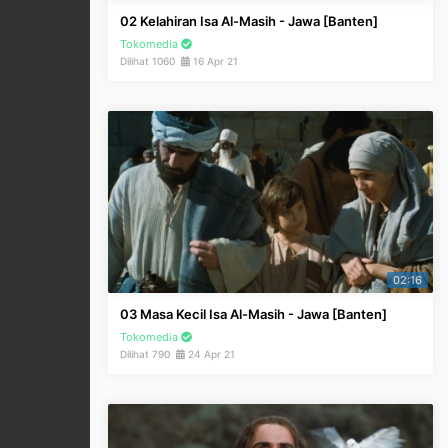
02 Kelahiran Isa Al-Masih - Jawa [Banten]
Tokomedia
Dilihat 1060
16 Apr 21
02:16
03 Masa Kecil Isa Al-Masih - Jawa [Banten]
Tokomedia
Dilihat 790
24 Apr 21