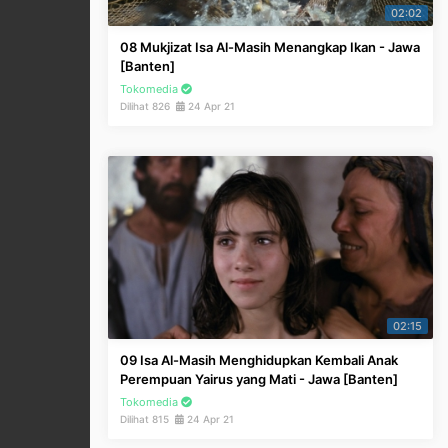
02:02
08 Mukjizat Isa Al-Masih Menangkap Ikan - Jawa
[Banten]
Tokomedia
Dilihat 826
24 Apr 21
02:15
09 Isa Al-Masih Menghidupkan Kembali Anak
Perempuan Yairus yang Mati - Jawa [Banten]
Tokomedia
Dilihat 815
24 Apr 21