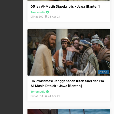
05 Isa Al-Masih Digoda Iblis - Jawa [Banten]
Tokomedia
Dilihat 800
24 Apr 21
03:08
06 Proklamasi Penggenapan Kitab Suci dan Isa
Al-Masih Ditolak - Jawa [Banten]
Tokomedia
Dilihat 814
24 Apr 21