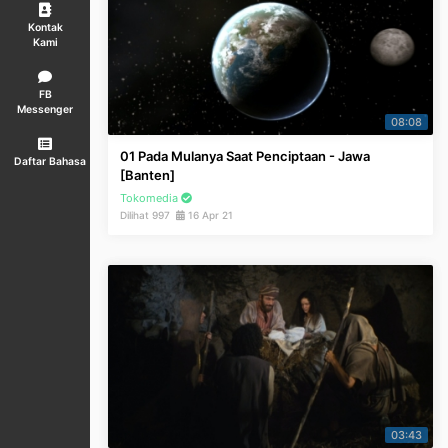
Kontak
Kami
FB
Messenger
08:08
01 Pada Mulanya Saat Penciptaan - Jawa
Daftar Bahasa
[Banten]
Tokomedia
Dilihat 997
16 Apr 21
03:43