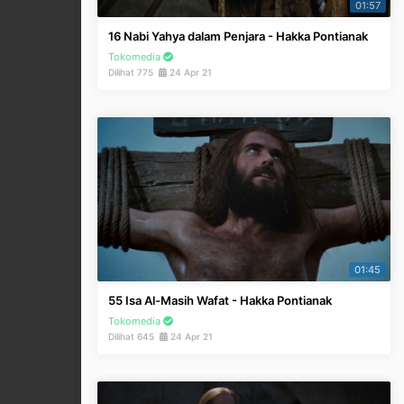
01:57
16 Nabi Yahya dalam Penjara - Hakka Pontianak
Tokomedia
Dilihat 775
24 Apr 21
01:45
55 Isa Al-Masih Wafat - Hakka Pontianak
Tokomedia
Dilihat 645
24 Apr 21