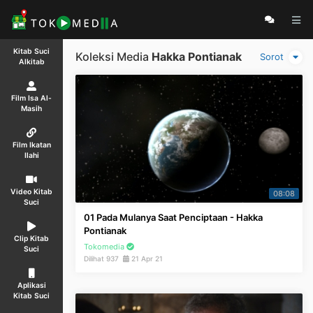
Kitab Suci
Koleksi Media
Hakka Pontianak
Sorot
Alkitab
Film Isa Al-
Masih
Film Ikatan
Ilahi
Video Kitab
08:08
Suci
01 Pada Mulanya Saat Penciptaan - Hakka
Pontianak
Clip Kitab
Tokomedia
Suci
Dilihat 937
21 Apr 21
Aplikasi
Kitab Suci