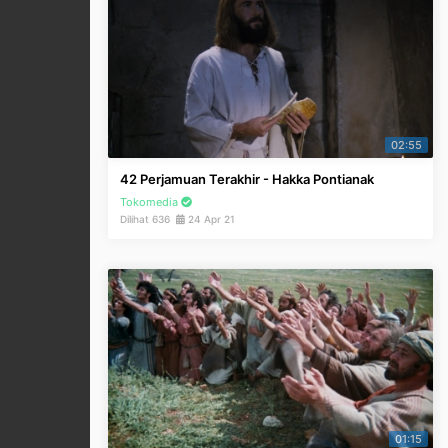
02:55
42 Perjamuan Terakhir - Hakka Pontianak
Tokomedia
Dilihat 636
24 Apr 21
01:15