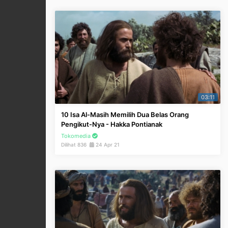
03:11
10 Isa Al-Masih Memilih Dua Belas Orang
Pengikut-Nya - Hakka Pontianak
Tokomedia
Dilihat 836
24 Apr 21