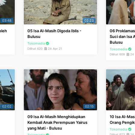
03:48
02:23
oleh
05 Isa Al-Masih Digoda Iblis -
06 Proklamas
Bulusu
Suci dan Isa A
Bulusu
Tokomedia
Dilihat 620
24 Apr 21
Tokomedia
Dilihat 609
24 
02:02
02:15
09 Isa Al-Masih Menghidupkan
10 Isa Al-Mas
Kembali Anak Perempuan Yairus
Orang Pengik
yang Mati - Bulusu
Tokomedia
Dilihat 673
24 