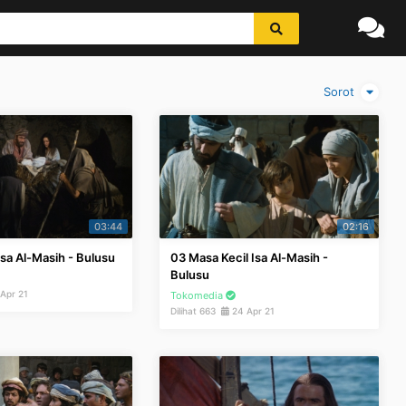
Sorot
03:44
02:16
Isa Al-Masih - Bulusu
03 Masa Kecil Isa Al-Masih -
Bulusu
Apr 21
Tokomedia
Dilihat 663
24 Apr 21