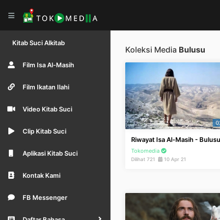
Kitab Suci Alkitab
Koleksi Media
Bulusu
Film Isa Al-Masih
Film Ikatan Ilahi
Video Kitab Suci
0
Clip Kitab Suci
Riwayat Isa Al-Masih - Bulus
Tokomedia
Aplikasi Kitab Suci
Dilihat 721
10 Apr 21
Kontak Kami
FB Messenger
Daftar Bahasa