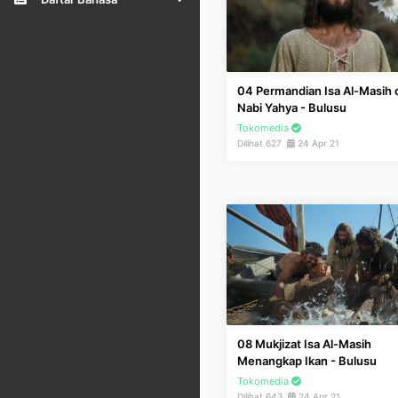
04 Permandian Isa Al-Masih 
Nabi Yahya - Bulusu
Tokomedia
Dilihat 627
24 Apr 21
08 Mukjizat Isa Al-Masih
Menangkap Ikan - Bulusu
Tokomedia
Dilihat 643
24 Apr 21