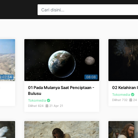
2:07:54
08:08
u
01 Pada Mulanya Saat Penciptaan -
02 Kelahiran 
Bulusu
Tokomedia
Dilihat 732
24 
Tokomedia
Dilihat 624
21 Apr 21