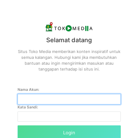
Selamat datang
Situs Toko Media memberikan konten inspiratif untuk
semua kalangan. Hubungi kami jika membutuhkan
bantuan atau ingin mengirimkan masukan atau
tanggapan terhadap isi situs ini.
Nama Akun:
Kata Sandi:
Login