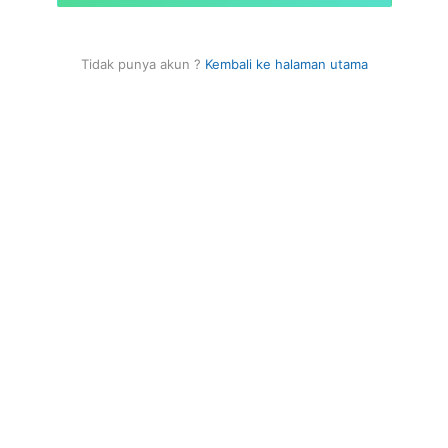
Tidak punya akun ?
Kembali ke halaman utama