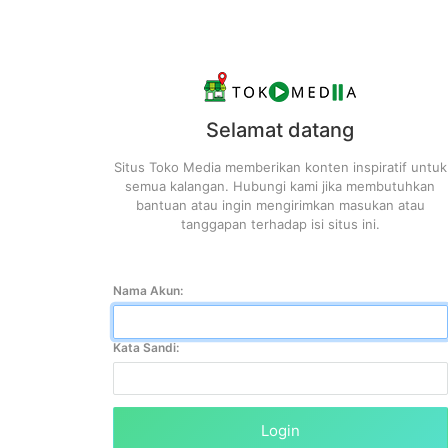
Selamat datang
Situs Toko Media memberikan konten inspiratif untuk
semua kalangan. Hubungi kami jika membutuhkan
bantuan atau ingin mengirimkan masukan atau
tanggapan terhadap isi situs ini.
Nama Akun:
Kata Sandi:
Login