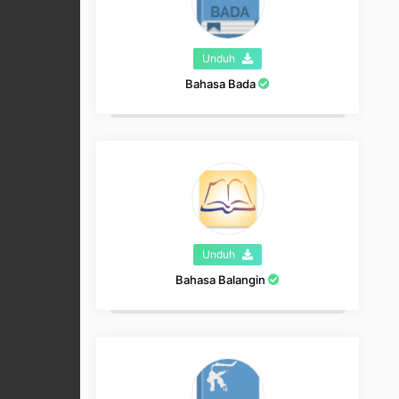
Unduh
Bahasa Bada
Unduh
Bahasa Balangin