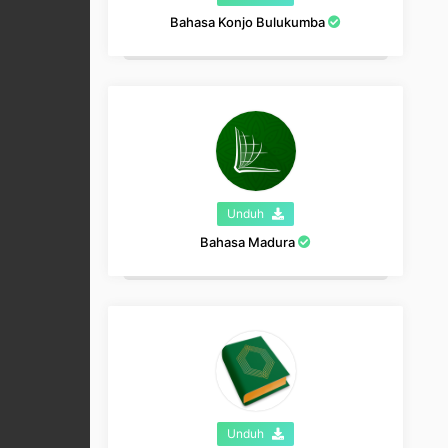
Bahasa Konjo Bulukumba
Unduh
Bahasa Madura
Unduh