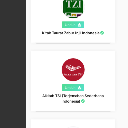
Unduh
Kitab Taurat Zabur Injil Indonesia
Unduh
Alkitab TSI (Terjemahan Sederhana
Indonesia)