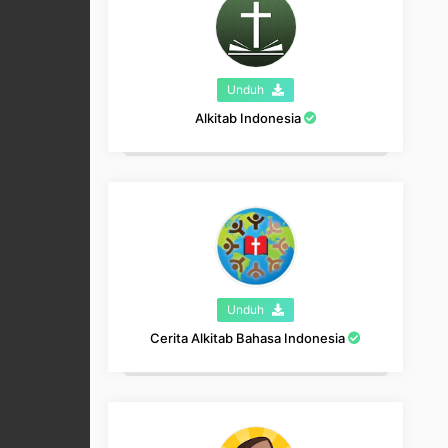
Unduh
Alkitab Indonesia
Unduh
Cerita Alkitab Bahasa Indonesia