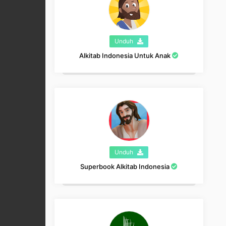
Unduh
Alkitab Indonesia Untuk Anak
Unduh
Superbook Alkitab Indonesia