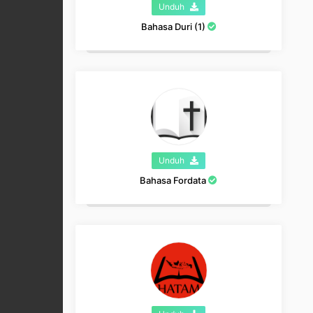
Unduh
Bahasa Duri (1)
Unduh
Bahasa Fordata