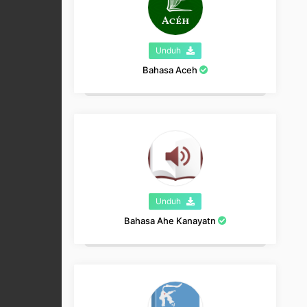
Unduh
Bahasa Aceh
Unduh
Bahasa Ahe Kanayatn