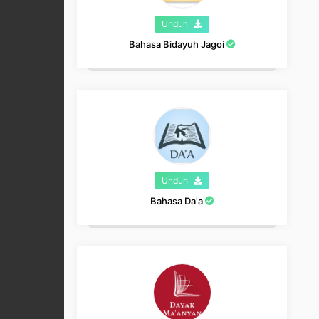
Unduh
Bahasa Bidayuh Jagoi
Unduh
Bahasa Da'a