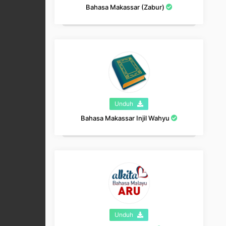
Bahasa Makassar (Zabur)
Unduh
Bahasa Makassar Injil Wahyu
Unduh