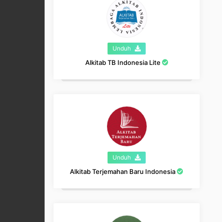
Unduh
Alkitab TB Indonesia Lite
Unduh
Alkitab Terjemahan Baru Indonesia