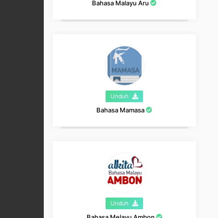
Bahasa Malayu Aru
Unduh
Bahasa Mamasa
Unduh
Bahasa Melayu Ambon