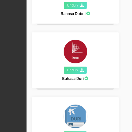
Unduh
Bahasa Dobel
Unduh
Bahasa Duri