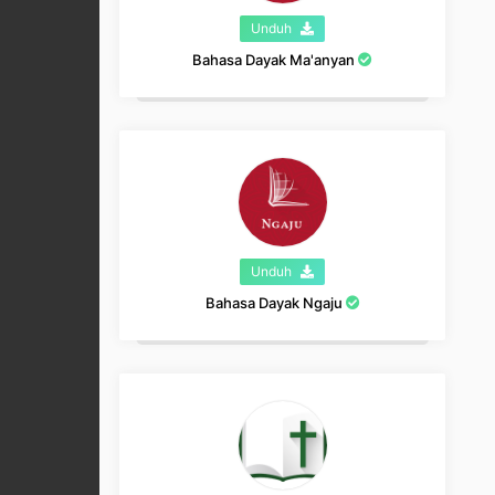
Unduh
Bahasa Dayak Ma'anyan
Unduh
Bahasa Dayak Ngaju