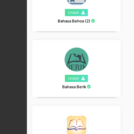
Unduh
Bahasa Behoa (2)
Unduh
Bahasa Berik