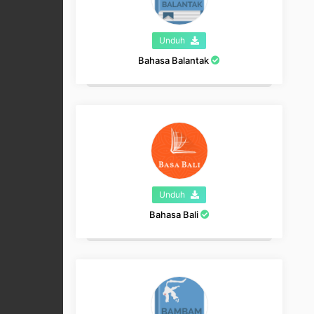
Unduh
Bahasa Balantak
Unduh
Bahasa Bali