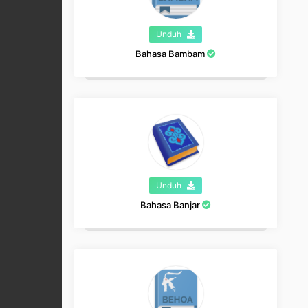
Unduh
Bahasa Bambam
Unduh
Bahasa Banjar