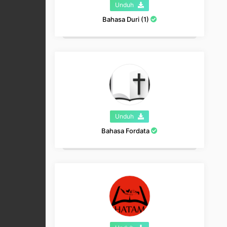
Unduh
Bahasa Duri (1)
Unduh
Bahasa Fordata