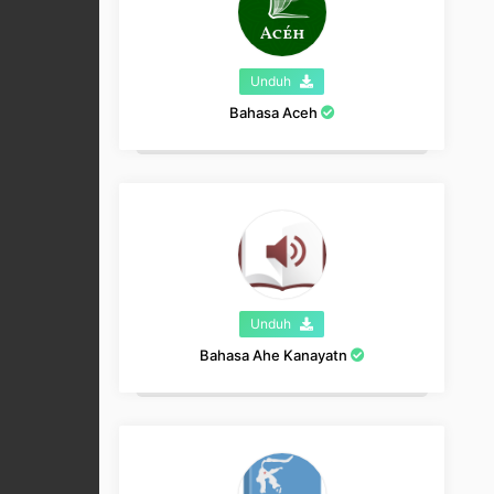
Unduh
Bahasa Aceh
Unduh
Bahasa Ahe Kanayatn