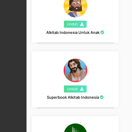
Unduh
Alkitab Indonesia Untuk Anak
Unduh
Superbook Alkitab Indonesia