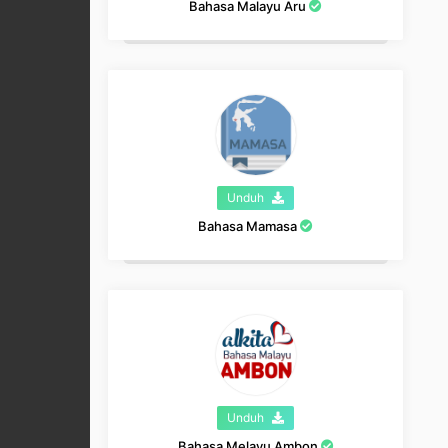
Bahasa Malayu Aru
Unduh
Bahasa Mamasa
Unduh
Bahasa Melayu Ambon