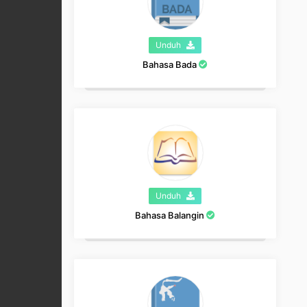
Unduh
Bahasa Bada
Unduh
Bahasa Balangin