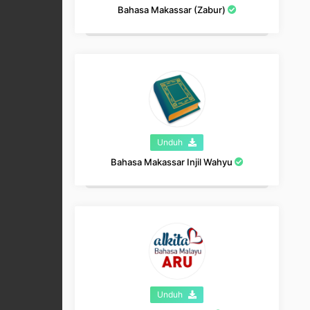
Bahasa Makassar (Zabur)
Unduh
Bahasa Makassar Injil Wahyu
Unduh