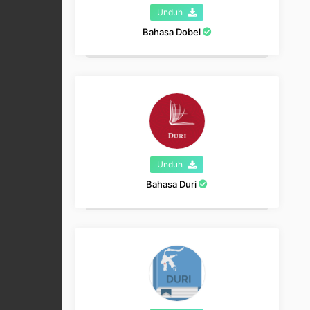
Unduh
Bahasa Dobel
Unduh
Bahasa Duri