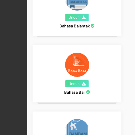
Unduh
Bahasa Balantak
Unduh
Bahasa Bali