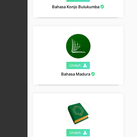
Bahasa Konjo Bulukumba
Unduh
Bahasa Madura
Unduh