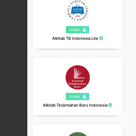
Unduh
Alkitab TB Indonesia Lite
Unduh
Alkitab Terjemahan Baru Indonesia