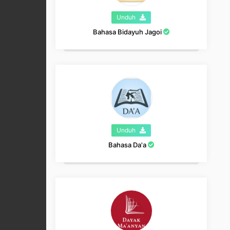
Unduh
Bahasa Bidayuh Jagoi
Unduh
Bahasa Da'a