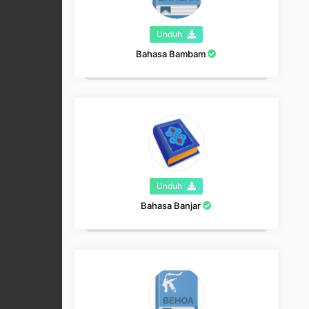
Unduh
Bahasa Bambam
Unduh
Bahasa Banjar