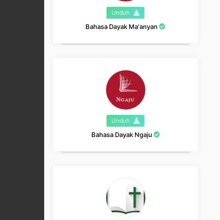
Unduh
Bahasa Dayak Ma'anyan
Unduh
Bahasa Dayak Ngaju