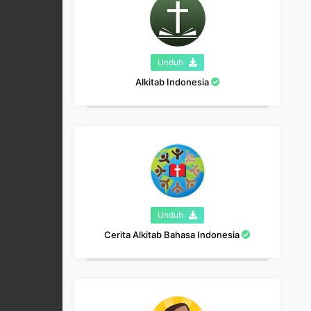
Unduh
Alkitab Indonesia
Unduh
Cerita Alkitab Bahasa Indonesia