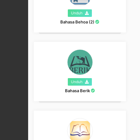
Unduh
Bahasa Behoa (2)
Unduh
Bahasa Berik