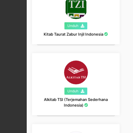
Unduh
Kitab Taurat Zabur Injil Indonesia
Unduh
Alkitab TSI (Terjemahan Sederhana
Indonesia)